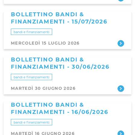
BOLLETTINO BANDI &
FINANZIAMENTI - 15/07/2026
bandi e finanziamenti
MERCOLEDÌ 15 LUGLIO 2026
BOLLETTINO BANDI &
FINANZIAMENTI - 30/06/2026
bandi e finanziamenti
MARTEDÌ 30 GIUGNO 2026
BOLLETTINO BANDI &
FINANZIAMENTI - 16/06/2026
bandi e finanziamenti
MARTEDÌ 16 GIUGNO 2026