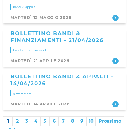
bandi & appalti
MARTEDÌ 12 MAGGIO 2026
BOLLETTINO BANDI &
FINANZIAMENTI - 21/04/2026
bandi e finanziamenti
MARTEDÌ 21 APRILE 2026
BOLLETTINO BANDI & APPALTI -
14/04/2026
gare e appalti
MARTEDÌ 14 APRILE 2026
1
2
3
4
5
6
7
8
9
10
Prossimo