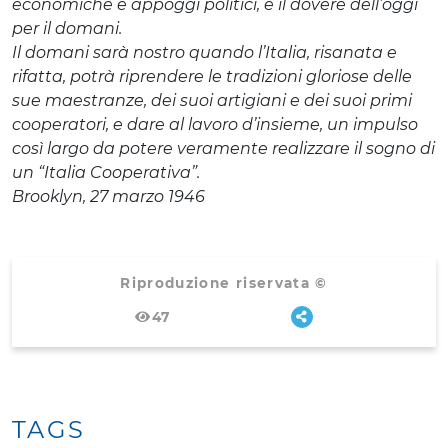
economiche e appoggi politici, è il dovere dell’oggi
per il domani.
Il domani sarà nostro quando l’Italia, risanata e
rifatta, potrà riprendere le tradizioni gloriose delle
sue maestranze, dei suoi artigiani e dei suoi primi
cooperatori, e dare al lavoro d’insieme, un impulso
così largo da potere veramente realizzare il sogno di
un “Italia Cooperativa”.
Brooklyn, 27 marzo 1946
Riproduzione riservata ©
47
TAGS