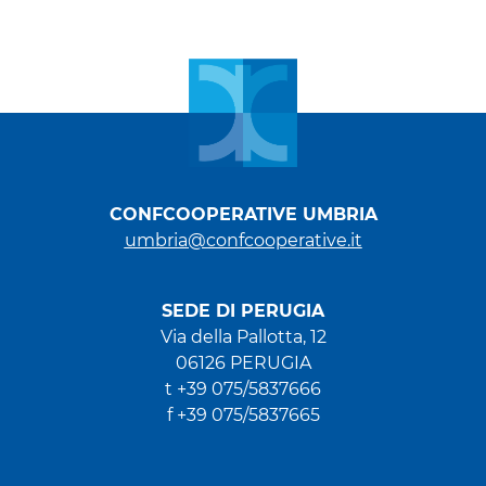
CONFCOOPERATIVE UMBRIA
umbria@confcooperative.it
SEDE DI PERUGIA
Via della Pallotta, 12
06126 PERUGIA
t +39 075/5837666
f +39 075/5837665