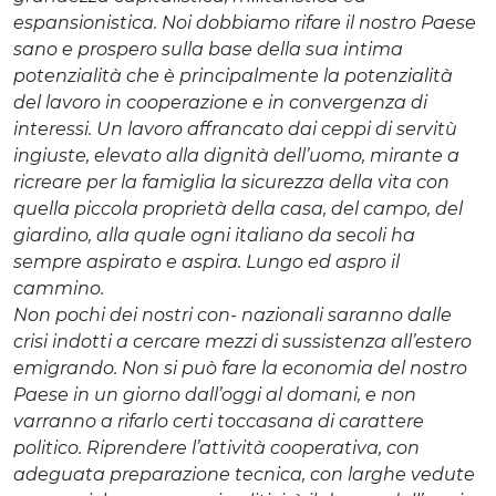
espansionistica. Noi dobbiamo rifare il nostro Paese
sano e prospero sulla base della sua intima
potenzialità che è principalmente la potenzialità
del lavoro in cooperazione e in convergenza di
interessi. Un lavoro affrancato dai ceppi di servitù
ingiuste, elevato alla dignità dell’uomo, mirante a
ricreare per la famiglia la sicurezza della vita con
quella piccola proprietà della casa, del campo, del
giardino, alla quale ogni italiano da secoli ha
sempre aspirato e aspira. Lungo ed aspro il
cammino.
Non pochi dei nostri con- nazionali saranno dalle
crisi indotti a cercare mezzi di sussistenza all’estero
emigrando. Non si può fare la economia del nostro
Paese in un giorno dall’oggi al domani, e non
varranno a rifarlo certi toccasana di carattere
politico. Riprendere l’attività cooperativa, con
adeguata preparazione tecnica, con larghe vedute