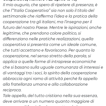
Il mio augurio, che spero di ripetere di presenza, è
che l’“Italia Cooperativa” sia non solo il titolo del
settimanale che riafferma l’idea e la pratica della
cooperazione tra gli italiani, ma l’insegna per il
futuro del nostro Paese. Mentre le ispirazioni, anche
legittime, che prendono colore politico, si
differenziano nelle pratiche realizzazioni, quella
cooperativa si presenta come un ideale comune,
che tutti accettano e favoriscono. Per quanto la
cooperazione, nel senso stretto della parola, si
applica a quelle forme di intraprese economiche
che si basano sulla uguale comunanza di interessi e
di vantaggi tra i soci, lo spirito della cooperazione
abbraccia ogni ramo di attività perché fa appello
alla fratellanza umana e alla collaborazione
reciproca.
Tale appello, del tutto cristiano nella sua essenza,
deve arrivare a un numero quanto maggiore di