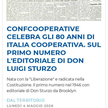
CONFCOOPERATIVE
CELEBRA GLI 80 ANNI DI
ITALIA COOPERATIVA. SUL
PRIMO NUMERO
L'EDITORIALE DI DON
LUIGI STURZO
Nata con la "Liberazione" e radicata nella
Costituzione. Il primo numero nel 1946 con
editoriale di Don Sturzo da Brooklyn
DAL TERRITORIO
LUNEDÌ 4 MAGGIO 2026