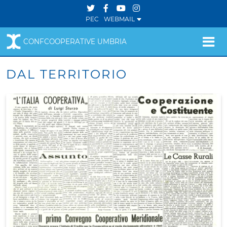
PEC
WEBMAIL
CONFCOOPERATIVE UMBRIA
DAL TERRITORIO