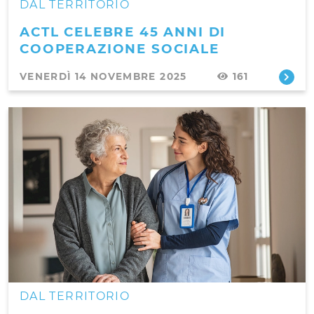
DAL TERRITORIO
ACTL CELEBRE 45 ANNI DI
COOPERAZIONE SOCIALE
VENERDÌ 14 NOVEMBRE 2025
161
DAL TERRITORIO