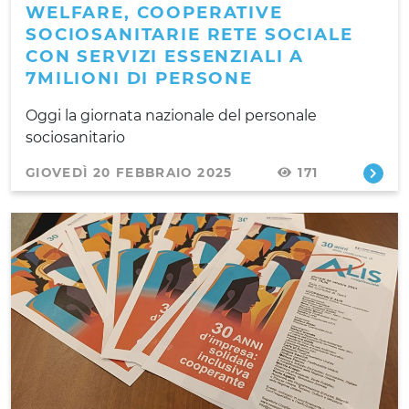
WELFARE, COOPERATIVE
SOCIOSANITARIE RETE SOCIALE
CON SERVIZI ESSENZIALI A
7MILIONI DI PERSONE
Oggi la giornata nazionale del personale
sociosanitario
GIOVEDÌ 20 FEBBRAIO 2025
171