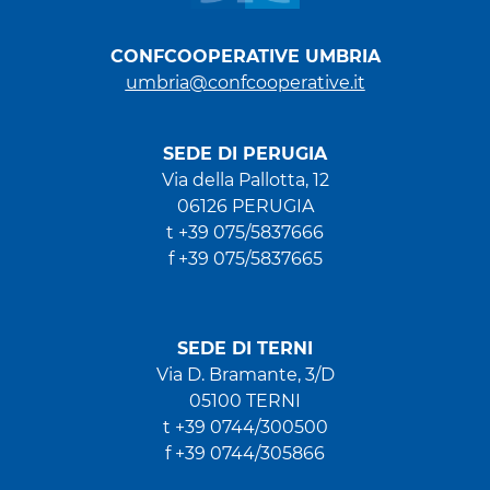
CONFCOOPERATIVE UMBRIA
umbria@confcooperative.it
SEDE DI PERUGIA
Via della Pallotta, 12
06126 PERUGIA
t +39 075/5837666
f +39 075/5837665
SEDE DI TERNI
Via D. Bramante, 3/D
05100 TERNI
t +39 0744/300500
f +39 0744/305866