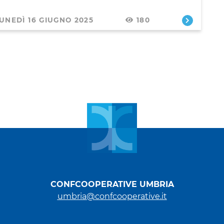
UNEDÌ 16 GIUGNO 2025
180
CONFCOOPERATIVE UMBRIA
umbria@confcooperative.it