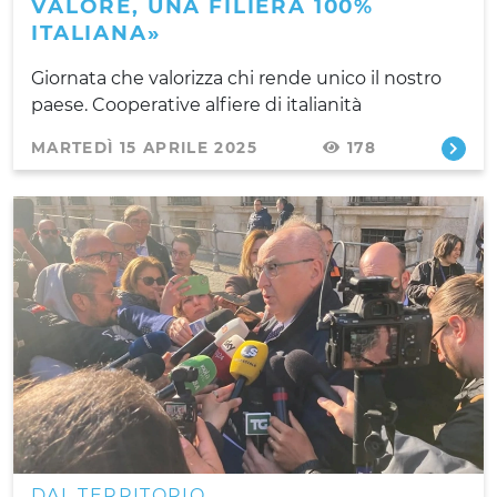
VALORE, UNA FILIERA 100%
ITALIANA»
Giornata che valorizza chi rende unico il nostro
paese. Cooperative alfiere di italianità
MARTEDÌ 15 APRILE 2025
178
DAL TERRITORIO