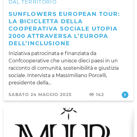
DAL TERRITORIO
SUNFLOWERS EUROPEAN TOUR:
LA BICICLETTA DELLA
COOPERATIVA SOCIALE UTOPIA
2000 ATTRAVERSA L’EUROPA
DELL’INCLUSIONE
Iniziativa patrocinata e finanziata da
Confcooperative che unisce dieci paesi in un
racconto di comunità, sostenibilità e giustizia
sociale. Intervista a Massimiliano Porcelli,
presidente della...
SABATO 24 MAGGIO 2025
142