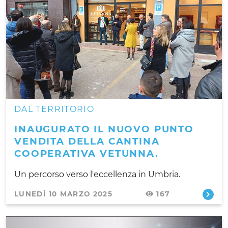
DAL TERRITORIO
INAUGURATO IL NUOVO PUNTO
VENDITA DELLA CANTINA
COOPERATIVA VETUNNA.
Un percorso verso l'eccellenza in Umbria.
LUNEDÌ 10 MARZO 2025
167