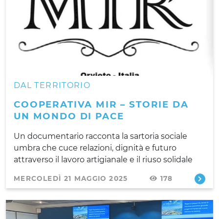
DAL TERRITORIO
COOPERATIVA MIR – STORIE DA
UN MONDO DI PACE
Un documentario racconta la sartoria sociale
umbra che cuce relazioni, dignità e futuro
attraverso il lavoro artigianale e il riuso solidale
MERCOLEDÌ 21 MAGGIO 2025
178