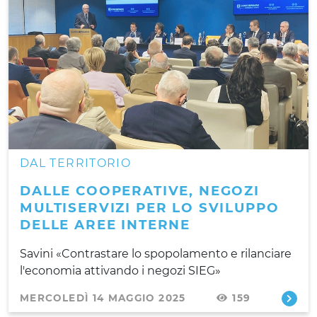
DAL TERRITORIO
DALLE COOPERATIVE, NEGOZI
MULTISERVIZI PER LO SVILUPPO
DELLE AREE INTERNE
Savini «Contrastare lo spopolamento e rilanciare
l'economia attivando i negozi SIEG»
MERCOLEDÌ 14 MAGGIO 2025
159